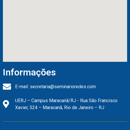
Informações
E-mail: secretaria@seminarioredes.com
UERJ – Campus Maracanã/RJ - Rua São Francisco
Xavier, 524 – Maracanã, Rio de Janeiro – RJ