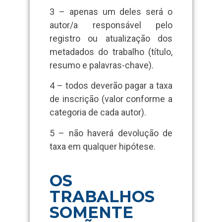
3 – apenas um deles será o
autor/a responsável pelo
registro ou atualização dos
metadados do trabalho (título,
resumo e palavras-chave).
4 – todos deverão pagar a taxa
de inscrição (valor conforme a
categoria de cada autor).
5 – não haverá devolução de
taxa em qualquer hipótese.
OS
TRABALHOS
SOMENTE