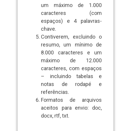
um máximo de 1.000
caracteres (com
espaços) e 4 palavras-
chave.
Contiverem, excluindo o
resumo, um mínimo de
8.000 caracteres e um
máximo de 12.000
caracteres, com espaços
– incluindo tabelas e
notas de rodapé e
referências.
Formatos de arquivos
aceitos para envio: doc,
docx, rtf, txt.