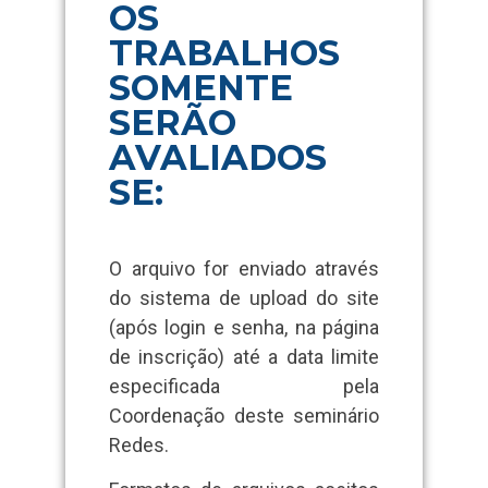
OS
TRABALHOS
SOMENTE
SERÃO
AVALIADOS
SE:
O arquivo for enviado através
do sistema de upload do site
(após login e senha, na página
de inscrição) até a data limite
especificada pela
Coordenação deste seminário
Redes.