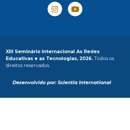
XIII Seminário Internacional As Redes
Educativas e as Tecnologias, 2026.
Todos os
direitos reservados.
Desenvolvido por: Scientia International