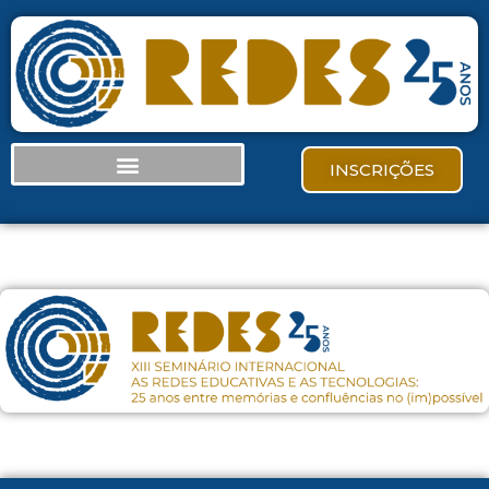
INSCRIÇÕES