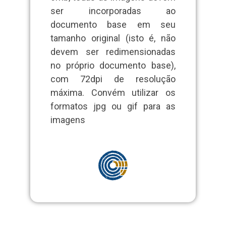
ser incorporadas ao
documento base em seu
tamanho original (isto é, não
devem ser redimensionadas
no próprio documento base),
com 72dpi de resolução
máxima. Convém utilizar os
formatos jpg ou gif para as
imagens