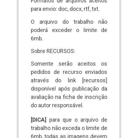
Formatos de arquivos aceitos
para envio: doc, docx, rtf, txt.
O arquivo do trabalho não
poderá exceder o limite de
6mb.
Sobre RECURSOS:
Somente serão aceitos os
pedidos de recurso enviados
através do link [recursos]
disponível após publicação da
avaliação na ficha de inscrição
do autor responsável.
[DICA]
para que o arquivo de
trabalho não exceda o limite de
6mb, todas as imagens devem