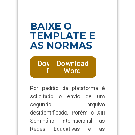
BAIXE O
TEMPLATE E
AS NORMAS
Download
Download
PDF
Word
Por padrão da plataforma é
solicitado o envio de um
segundo arquivo
desidentificado. Porém o XIII
Seminário Internacional as
Redes Educativas e as