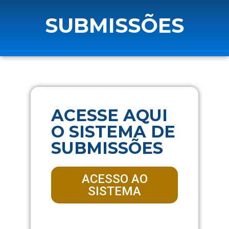
SUBMISSÕES
ACESSE AQUI
O SISTEMA DE
SUBMISSÕES
ACESSO AO
SISTEMA