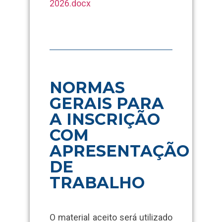
2026.docx
NORMAS
GERAIS PARA
A INSCRIÇÃO
COM
APRESENTAÇÃO
DE
TRABALHO
O material aceito será utilizado