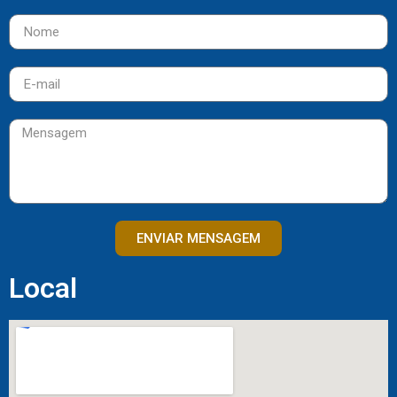
ENVIAR MENSAGEM
Local