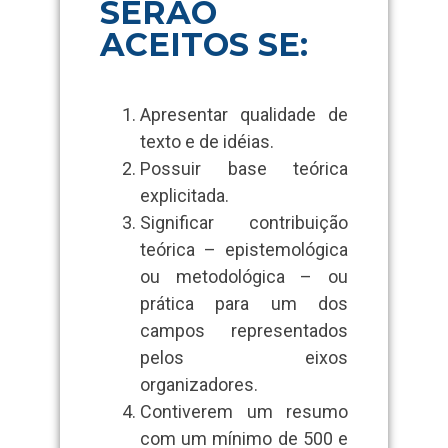
SERÃO
ACEITOS SE:
Apresentar qualidade de
texto e de idéias.
Possuir base teórica
explicitada.
Significar contribuição
teórica – epistemológica
ou metodológica – ou
prática para um dos
campos representados
pelos eixos
organizadores.
Contiverem um resumo
com um mínimo de 500 e