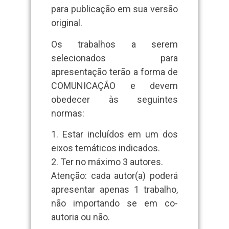
para publicação em sua versão
original.
Os trabalhos a serem
selecionados para
apresentação terão a forma de
COMUNICAÇÃO e devem
obedecer às seguintes
normas:
1. Estar incluídos em um dos
eixos temáticos indicados.
2. Ter no máximo 3 autores.
Atenção: cada autor(a) poderá
apresentar apenas 1 trabalho,
não importando se em co-
autoria ou não.