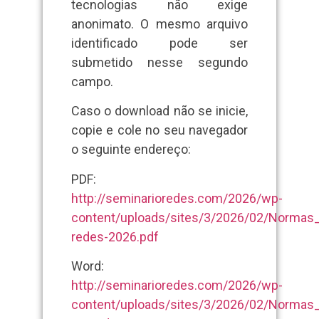
tecnologias não exige
anonimato. O mesmo arquivo
identificado pode ser
submetido nesse segundo
campo.
Caso o download não se inicie,
copie e cole no seu navegador
o seguinte endereço:
PDF:
http://seminarioredes.com/2026/wp-
content/uploads/sites/3/2026/02/Normas
redes-2026.pdf
Word:
http://seminarioredes.com/2026/wp-
content/uploads/sites/3/2026/02/Normas