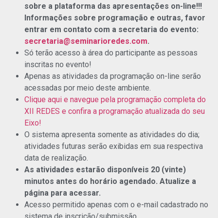
sobre a plataforma das apresentações on-line!!!
Informações sobre programação e outras, favor
entrar em contato com a secretaria do evento:
secretaria@seminarioredes.com
.
Só terão acesso à área do participante as pessoas
inscritas no evento!
Apenas as atividades da programação on-line serão
acessadas por meio deste ambiente.
Clique aqui e navegue pela programação completa do
XII REDES e confira a programação atualizada do seu
Eixo!
O sistema apresenta somente as atividades do dia;
atividades futuras serão exibidas em sua respectiva
data de realização.
As atividades estarão disponíveis 20 (vinte)
minutos antes do horário agendado. Atualize a
página para acessar.
Acesso permitido apenas com o e-mail cadastrado no
sistema de inscrição/submissão.