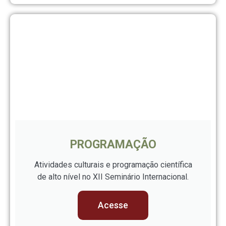
PROGRAMAÇÃO
Atividades culturais e programação científica
de alto nível no XII Seminário Internacional.
Acesse