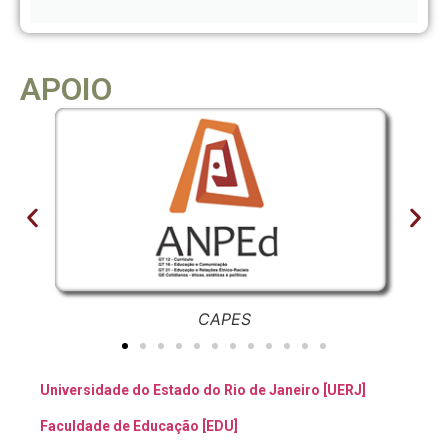
APOIO
CAPES
Universidade do Estado do Rio de Janeiro [UERJ]
Faculdade de Educação
[EDU]