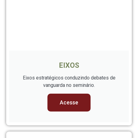
EIXOS
Eixos estratégicos conduzindo debates de
vanguarda no seminário.
Acesse