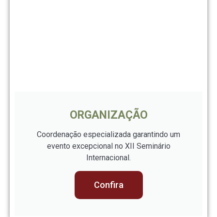
ORGANIZAÇÃO
Coordenação especializada garantindo um
evento excepcional no XII Seminário
Internacional.
Confira